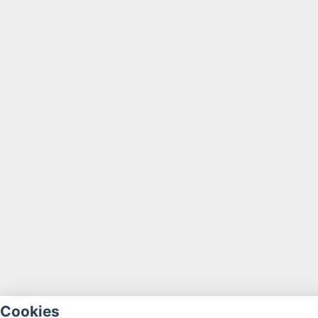
Cookies